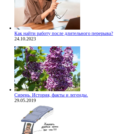
Как найти работу после длительного перерыва?
24.10.2023
Сирень. История, факты и легенды.
29.05.2019