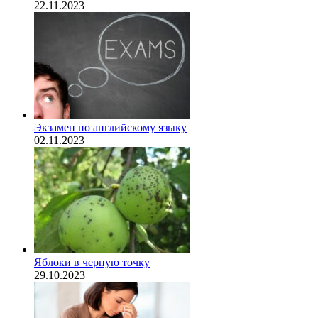
22.11.2023
Экзамен по английскому языку
02.11.2023
Яблоки в черную точку
29.10.2023