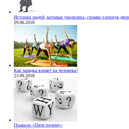
Истории людей, которые уволились, громко хлопнув две
29.06.2018
Как зарядка влияет на человека?
23.09.2018
Правило «Пяти почему»