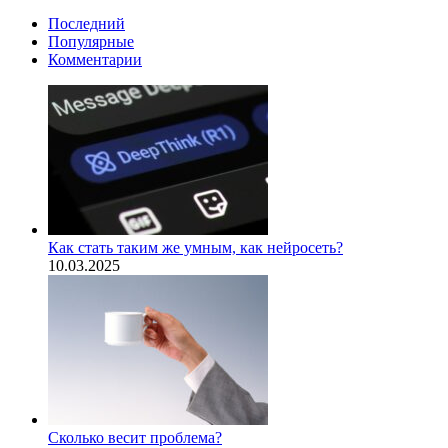
Последний
Популярные
Комментарии
Как стать таким же умным, как нейросеть?
10.03.2025
Сколько весит проблема?