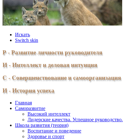
Искать
Switch skin
Р - Развитие личности руководителя
И - Интеллект и деловая интуиция
С - Совершенствование и самоорганизация
И - История успеха
Главная
Саморазвитие
Высокий интеллект
Лидерские качества. Успешное руководство.
Школа развития (теория)
Воспитание и поведение
Здоровье и спорт