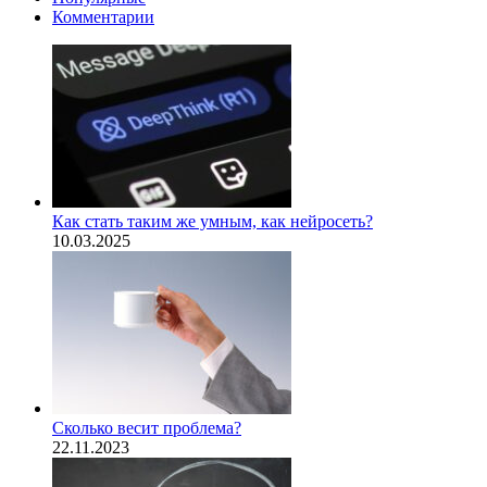
Комментарии
Как стать таким же умным, как нейросеть?
10.03.2025
Сколько весит проблема?
22.11.2023