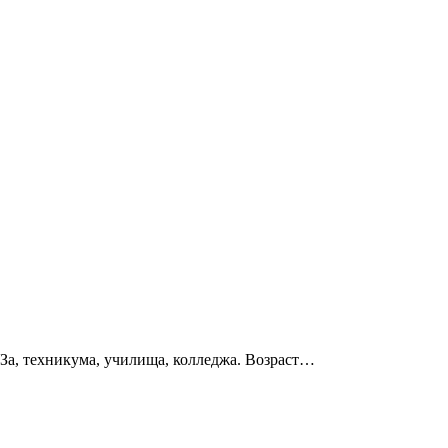
УЗа, техникума, училища, колледжа. Возраст…