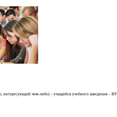
ибо, интересующий чем-либо) – учащийся учебного заведения – В