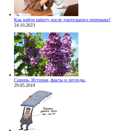
Как найти работу после длительного перерыва?
24.10.2023
Сирень. История, факты и легенды.
29.05.2019