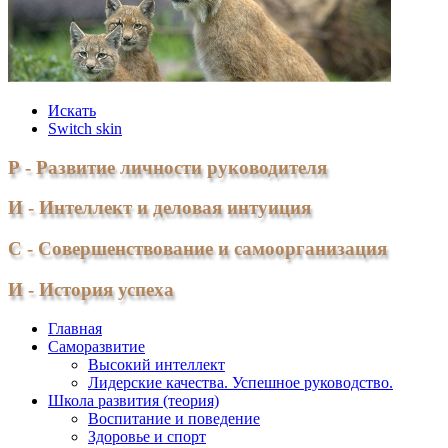
Искать
Switch skin
Р - Развитие личности руководителя
И - Интеллект и деловая интуиция
С - Совершенствование и самоорганизация
И - История успеха
Главная
Саморазвитие
Высокий интеллект
Лидерские качества. Успешное руководство.
Школа развития (теория)
Воспитание и поведение
Здоровье и спорт