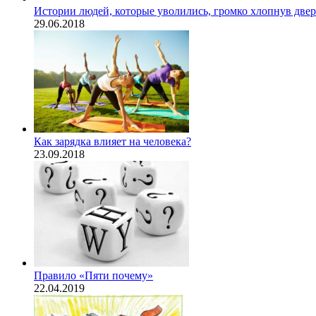
Истории людей, которые уволились, громко хлопнув две
29.06.2018
Как зарядка влияет на человека?
23.09.2018
Правило «Пяти почему»
22.04.2019