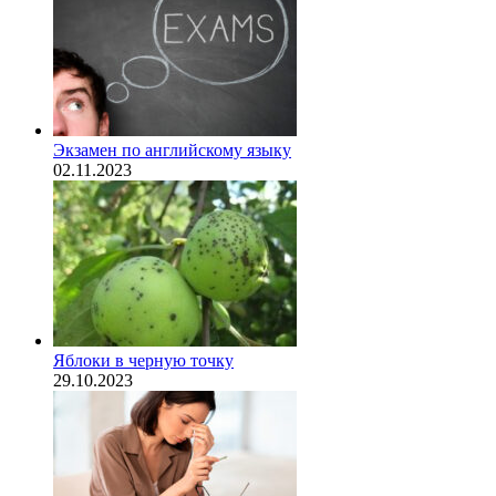
Экзамен по английскому языку
02.11.2023
Яблоки в черную точку
29.10.2023