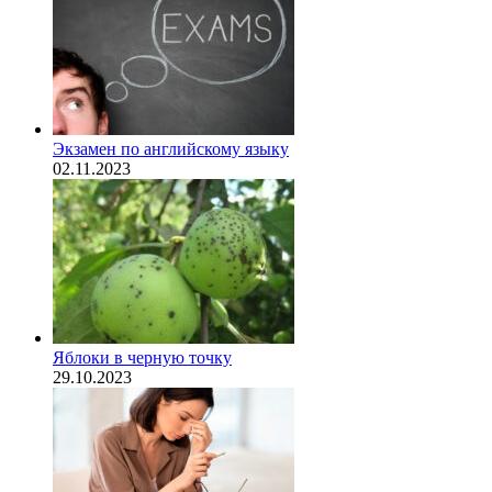
Экзамен по английскому языку
02.11.2023
Яблоки в черную точку
29.10.2023