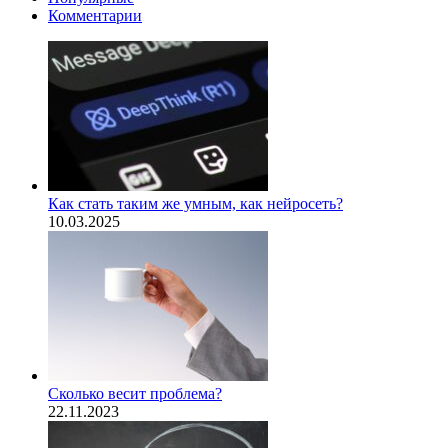
Комментарии
Как стать таким же умным, как нейросеть?
10.03.2025
Сколько весит проблема?
22.11.2023