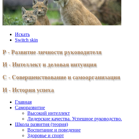
Искать
Switch skin
Р - Развитие личности руководителя
И - Интеллект и деловая интуиция
С - Совершенствование и самоорганизация
И - История успеха
Главная
Саморазвитие
Высокий интеллект
Лидерские качества. Успешное руководство.
Школа развития (теория)
Воспитание и поведение
Здоровье и спорт