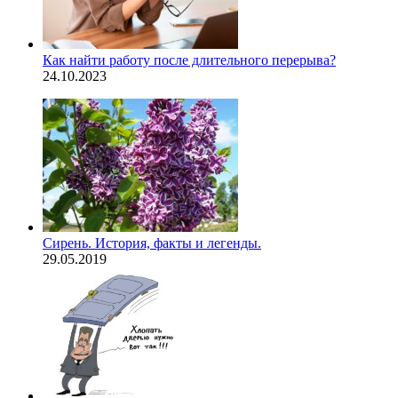
Как найти работу после длительного перерыва?
24.10.2023
Сирень. История, факты и легенды.
29.05.2019