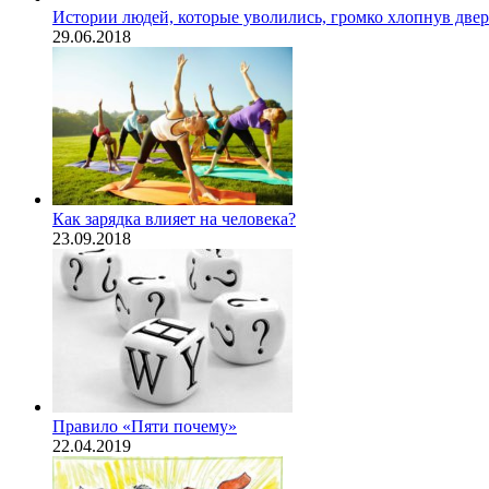
Истории людей, которые уволились, громко хлопнув две
29.06.2018
Как зарядка влияет на человека?
23.09.2018
Правило «Пяти почему»
22.04.2019