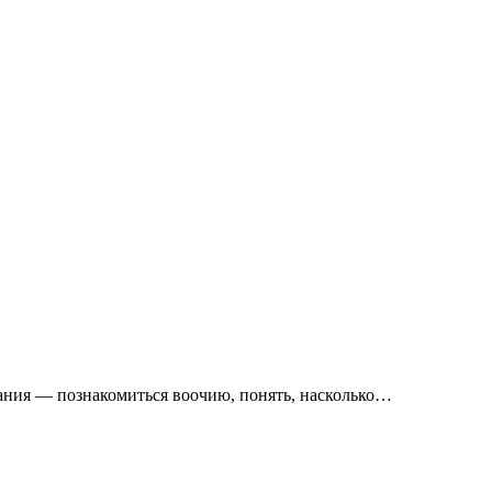
вания — познакомиться воочию, понять, насколько…