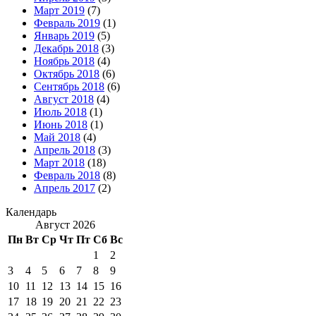
Март 2019
(7)
Февраль 2019
(1)
Январь 2019
(5)
Декабрь 2018
(3)
Ноябрь 2018
(4)
Октябрь 2018
(6)
Сентябрь 2018
(6)
Август 2018
(4)
Июль 2018
(1)
Июнь 2018
(1)
Май 2018
(4)
Апрель 2018
(3)
Март 2018
(18)
Февраль 2018
(8)
Апрель 2017
(2)
Календарь
Август 2026
Пн
Вт
Ср
Чт
Пт
Сб
Вс
1
2
3
4
5
6
7
8
9
10
11
12
13
14
15
16
17
18
19
20
21
22
23