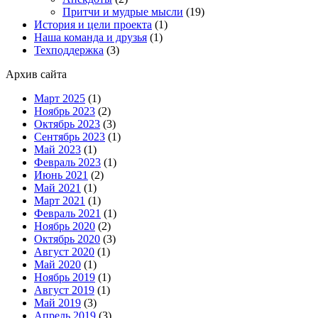
Притчи и мудрые мысли
(19)
История и цели проекта
(1)
Наша команда и друзья
(1)
Техподдержка
(3)
Архив сайта
Март 2025
(1)
Ноябрь 2023
(2)
Октябрь 2023
(3)
Сентябрь 2023
(1)
Май 2023
(1)
Февраль 2023
(1)
Июнь 2021
(2)
Май 2021
(1)
Март 2021
(1)
Февраль 2021
(1)
Ноябрь 2020
(2)
Октябрь 2020
(3)
Август 2020
(1)
Май 2020
(1)
Ноябрь 2019
(1)
Август 2019
(1)
Май 2019
(3)
Апрель 2019
(3)