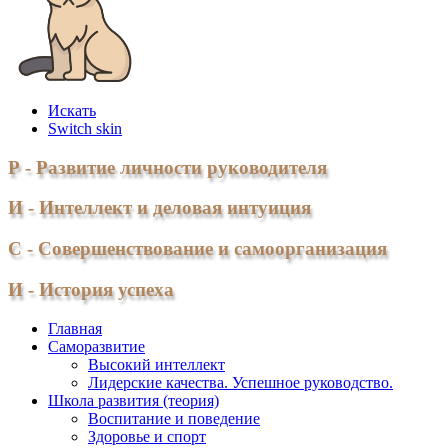
Искать
Switch skin
Р - Развитие личности руководителя
И - Интеллект и деловая интуиция
С - Совершенствование и самоорганизация
И - История успеха
Главная
Саморазвитие
Высокий интеллект
Лидерские качества. Успешное руководство.
Школа развития (теория)
Воспитание и поведение
Здоровье и спорт