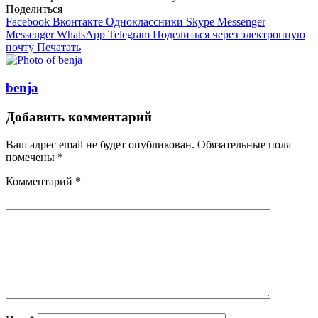
Поделиться
Facebook
Вконтакте
Одноклассники
Skype
Messenger
Messenger
WhatsApp
Telegram
Поделиться через электронную
почту
Печатать
benja
Добавить комментарий
Ваш адрес email не будет опубликован.
Обязательные поля
помечены
*
Комментарий
*