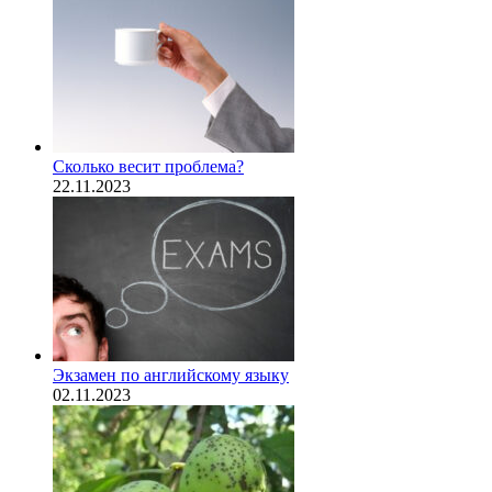
Сколько весит проблема?
22.11.2023
Экзамен по английскому языку
02.11.2023