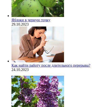
Яблоки в черную точку
29.10.2023
Как найти работу после длительного перерыва?
24.10.2023