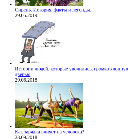
Сирень. История, факты и легенды.
29.05.2019
Истории людей, которые уволились, громко хлопнув
дверью
29.06.2018
Как зарядка влияет на человека?
23.09.2018