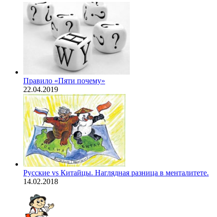
Правило «Пяти почему»
22.04.2019
Русские vs Китайцы. Наглядная разница в менталитете.
14.02.2018