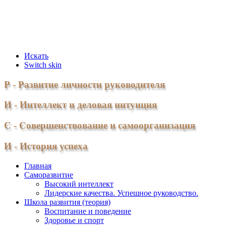
Искать
Switch skin
Р - Развитие личности руководителя
И - Интеллект и деловая интуиция
С - Совершенствование и самоорганизация
И - История успеха
Главная
Саморазвитие
Высокий интеллект
Лидерские качества. Успешное руководство.
Школа развития (теория)
Воспитание и поведение
Здоровье и спорт