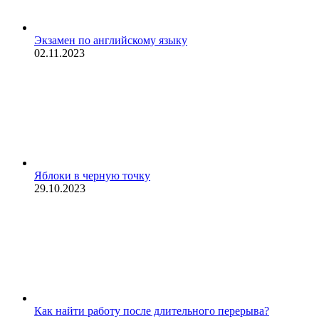
Экзамен по английскому языку
02.11.2023
Яблоки в черную точку
29.10.2023
Как найти работу после длительного перерыва?