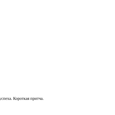
спеха. Короткая притча.