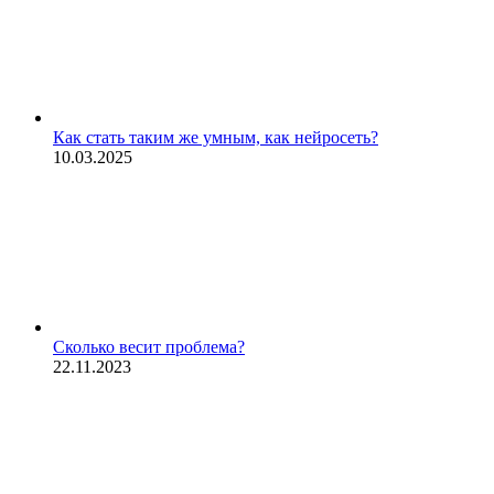
Как стать таким же умным, как нейросеть?
10.03.2025
Сколько весит проблема?
22.11.2023