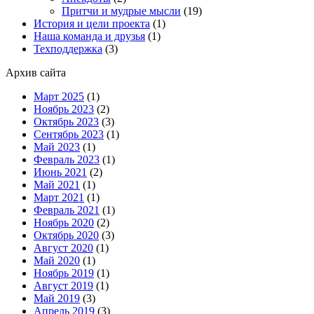
Притчи и мудрые мысли
(19)
История и цели проекта
(1)
Наша команда и друзья
(1)
Техподдержка
(3)
Архив сайта
Март 2025
(1)
Ноябрь 2023
(2)
Октябрь 2023
(3)
Сентябрь 2023
(1)
Май 2023
(1)
Февраль 2023
(1)
Июнь 2021
(2)
Май 2021
(1)
Март 2021
(1)
Февраль 2021
(1)
Ноябрь 2020
(2)
Октябрь 2020
(3)
Август 2020
(1)
Май 2020
(1)
Ноябрь 2019
(1)
Август 2019
(1)
Май 2019
(3)
Апрель 2019
(3)