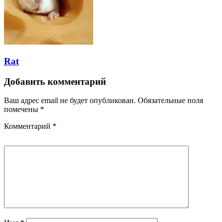
Rat
Добавить комментарий
Ваш адрес email не будет опубликован.
Обязательные поля
помечены
*
Комментарий
*