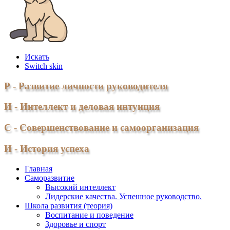
Искать
Switch skin
Р - Развитие личности руководителя
И - Интеллект и деловая интуиция
С - Совершенствование и самоорганизация
И - История успеха
Главная
Саморазвитие
Высокий интеллект
Лидерские качества. Успешное руководство.
Школа развития (теория)
Воспитание и поведение
Здоровье и спорт