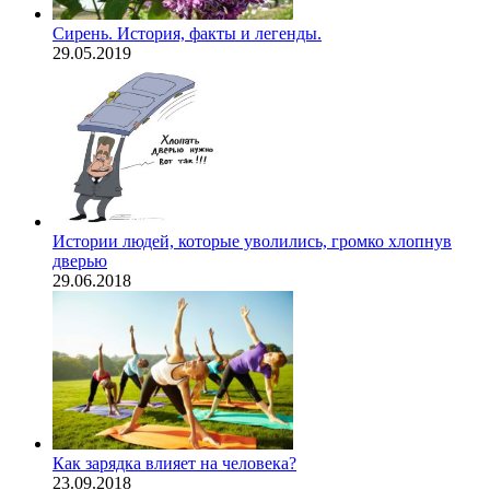
Сирень. История, факты и легенды.
29.05.2019
Истории людей, которые уволились, громко хлопнув
дверью
29.06.2018
Как зарядка влияет на человека?
23.09.2018