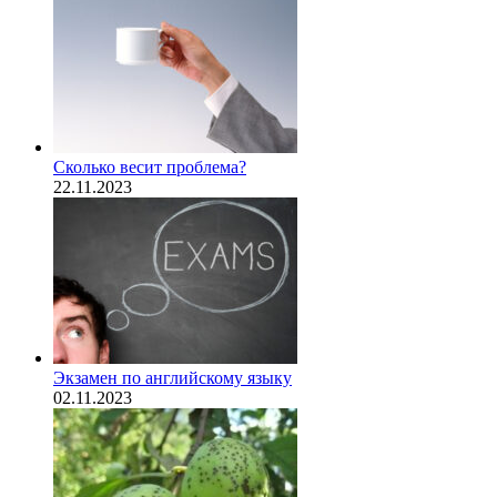
Сколько весит проблема?
22.11.2023
Экзамен по английскому языку
02.11.2023