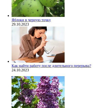
Яблоки в черную точку
29.10.2023
Как найти работу после длительного перерыва?
24.10.2023