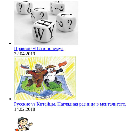
Правило «Пяти почему»
22.04.2019
Русские vs Китайцы. Наглядная разница в менталитете.
14.02.2018