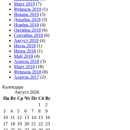
Март 2019
(7)
Февраль 2019
(1)
Январь 2019
(5)
Декабрь 2018
(3)
Ноябрь 2018
(4)
Октябрь 2018
(6)
Сентябрь 2018
(6)
Август 2018
(4)
Июль 2018
(1)
Июнь 2018
(1)
Май 2018
(4)
Апрель 2018
(3)
Март 2018
(18)
Февраль 2018
(8)
Апрель 2017
(2)
Календарь
Август 2026
Пн
Вт
Ср
Чт
Пт
Сб
Вс
1
2
3
4
5
6
7
8
9
10
11
12
13
14
15
16
17
18
19
20
21
22
23