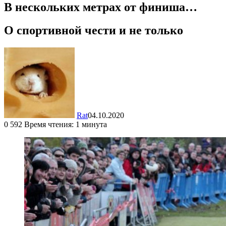
В нескольких метрах от финиша…
О спортивной чести и не только
Rat
04.10.2020
0
592
Время чтения: 1 минута