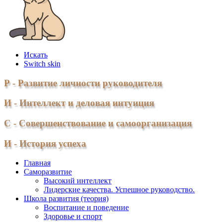
Искать
Switch skin
Р - Развитие личности руководителя
И - Интеллект и деловая интуиция
С - Совершенствование и самоорганизация
И - История успеха
Главная
Саморазвитие
Высокий интеллект
Лидерские качества. Успешное руководство.
Школа развития (теория)
Воспитание и поведение
Здоровье и спорт