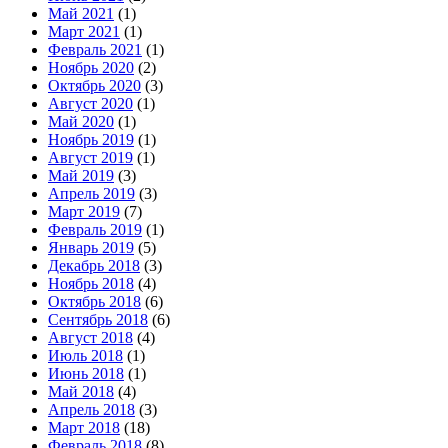
Май 2021
(1)
Март 2021
(1)
Февраль 2021
(1)
Ноябрь 2020
(2)
Октябрь 2020
(3)
Август 2020
(1)
Май 2020
(1)
Ноябрь 2019
(1)
Август 2019
(1)
Май 2019
(3)
Апрель 2019
(3)
Март 2019
(7)
Февраль 2019
(1)
Январь 2019
(5)
Декабрь 2018
(3)
Ноябрь 2018
(4)
Октябрь 2018
(6)
Сентябрь 2018
(6)
Август 2018
(4)
Июль 2018
(1)
Июнь 2018
(1)
Май 2018
(4)
Апрель 2018
(3)
Март 2018
(18)
Февраль 2018
(8)