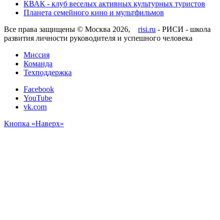
КВАК - клуб веселых активных культурных туристов
Планета семейного кино и мультфильмов
Все права защищены © Москва 2026,
risi.ru
- РИСИ - школа
развития личности руководителя и успешного человека
Миссия
Команда
Техподдержка
Facebook
YouTube
vk.com
Кнопка «Наверх»