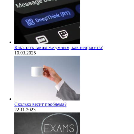
Как стать таким же умным, как нейросеть?
10.03.2025
Сколько весит проблема?
22.11.2023