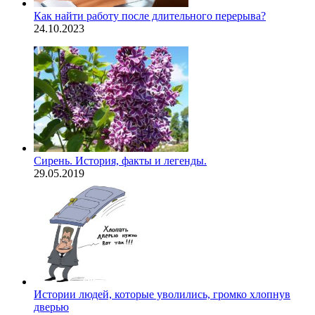
Как найти работу после длительного перерыва?
24.10.2023
Сирень. История, факты и легенды.
29.05.2019
Истории людей, которые уволились, громко хлопнув
дверью