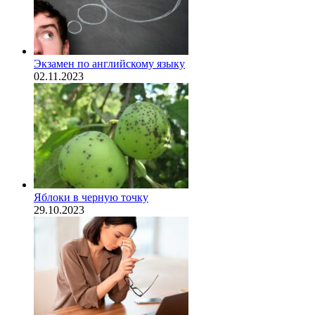
Экзамен по английскому языку
02.11.2023
Яблоки в черную точку
29.10.2023