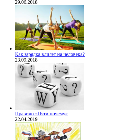
29.06.2018
Как зарядка влияет на человека?
23.09.2018
Правило «Пяти почему»
22.04.2019